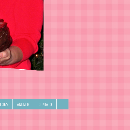
BLOGS
ANUNCIE
CONTATO