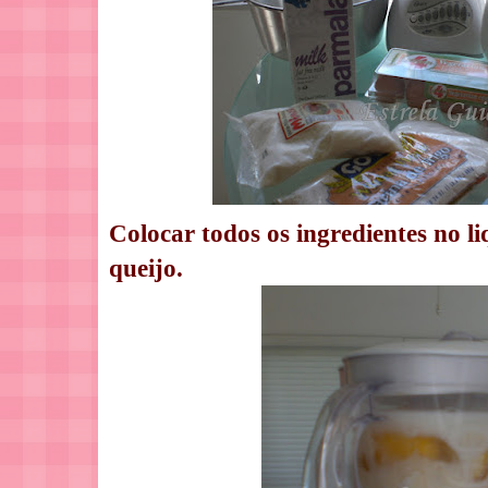
Colocar todos os ingredientes no li
queijo.