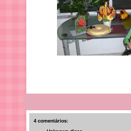
4 comentários: