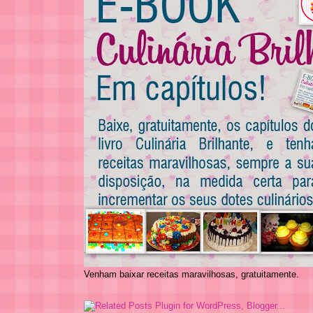
Venham baixar receitas maravilhosas, gratuitamente.