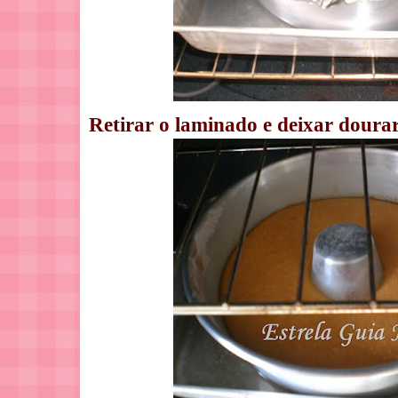
Retirar o laminado e deixar dourar