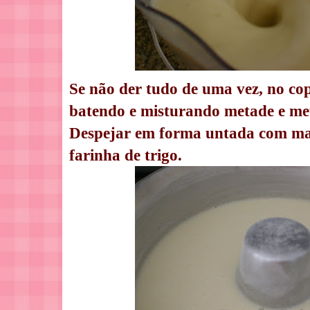
Se não der tudo de uma vez, no copo
batendo e misturando metade e me
Despejar em forma untada com man
farinha de trigo.