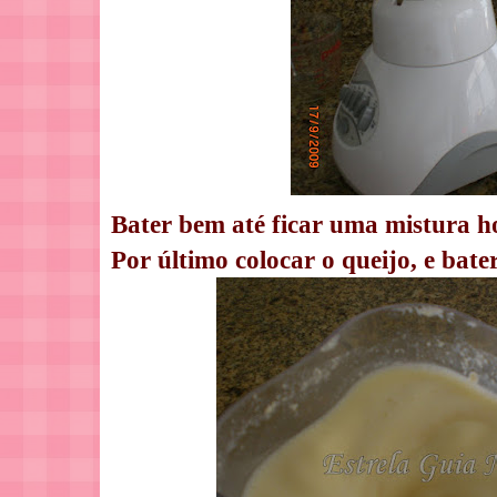
Bater bem até ficar uma mistura 
Por último colocar o queijo, e bater