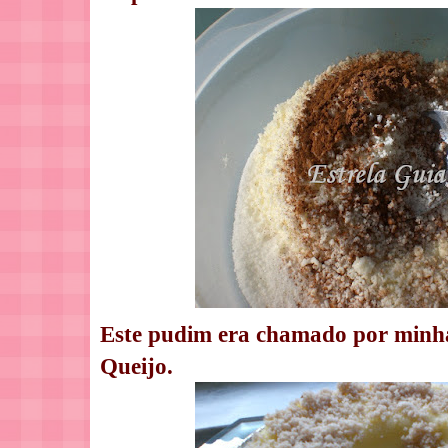
Este pudim era chamado por minh
Queijo.