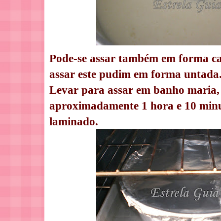
Pode-se assar também em forma ca
assar este pudim em forma untada
Levar para assar em banho maria, 
aproximadamente 1 hora e 10 minu
laminado.