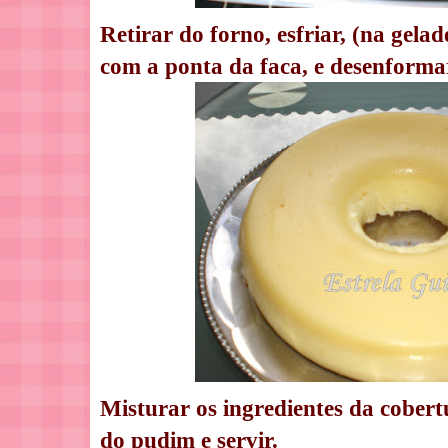
Retirar do forno, esfriar, (na gelad
com a ponta da faca, e desenforma
Misturar os ingredientes da cobert
do pudim e servir.