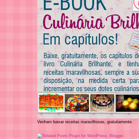
Venham baixar receitas maravilhosas, gratuitamente.