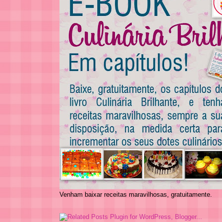
Venham baixar receitas maravilhosas, gratuitamente.