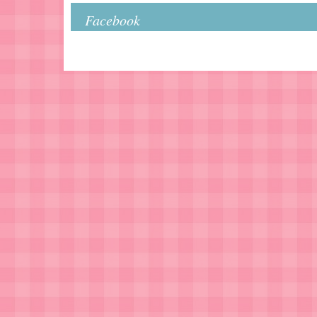
Facebook