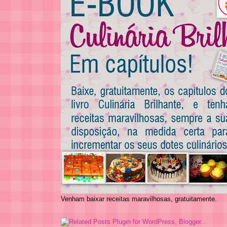
Venham baixar receitas maravilhosas, gratuitamente.