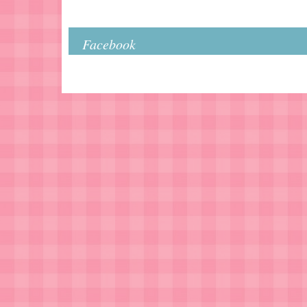
Facebook