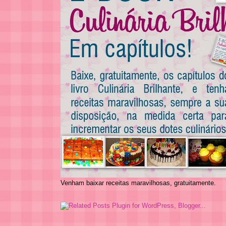
Venham baixar receitas maravilhosas, gratuitamente.