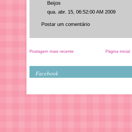
Beijos
qua. abr. 15, 06:52:00 AM 2009
Postar um comentário
Postagem mais recente
Página inicial
Facebook