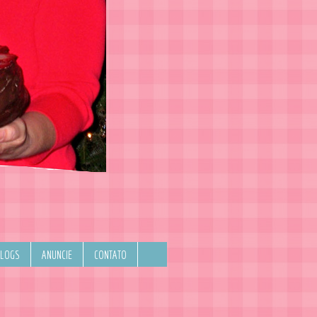
BLOGS
ANUNCIE
CONTATO