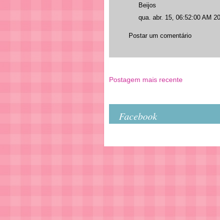
Beijos
qua. abr. 15, 06:52:00 AM 2
Postar um comentário
Postagem mais recente
Facebook