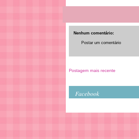
Nenhum comentário:
Postar um comentário
Postagem mais recente
Facebook