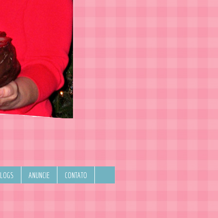
BLOGS
ANUNCIE
CONTATO