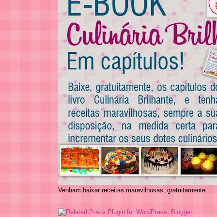
Venham baixar receitas maravilhosas, gratuitamente.