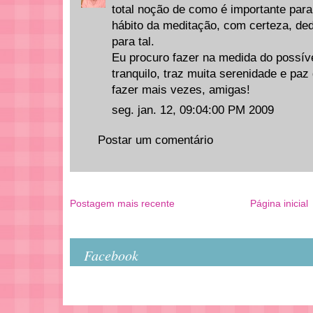
total noção de como é importante para
hábito da meditação, com certeza, d
para tal.
Eu procuro fazer na medida do possíve
tranquilo, traz muita serenidade e paz
fazer mais vezes, amigas!
seg. jan. 12, 09:04:00 PM 2009
Postar um comentário
Postagem mais recente
Página inicial
Facebook