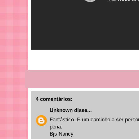
4 comentários:
Unknown
disse...
Fantástico. É um caminho a ser perco
pena.
Bjs Nancy