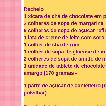
Recheio
1 xícara de chá de chocolate em 
2 colheres de sopa de margarina
5 colheres de sopa de açucar ref
1 lata de creme de leite com soro
1 colher de chá de rum
1 colher de sopa de glucose de m
2 colheres de sopa de amido de 
1 unidade de tablete de chocolate
amargo (170 gramas -
1 parte de açúcar de confeiteiro (
polvilhar)