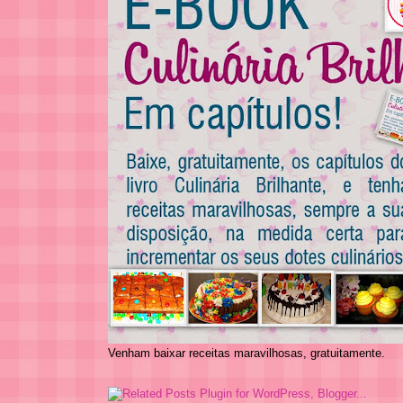
Venham baixar receitas maravilhosas, gratuitamente.