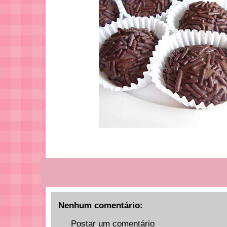
Nenhum comentário:
Postar um comentário