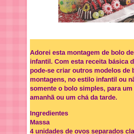
Adorei esta montagem de bolo de 
infantil. Com esta receita básica 
pode-se criar outros modelos de 
montagens, no estilo infantil ou 
somente o bolo simples, para um 
amanhã ou um chá da tarde.
Ingredientes
Massa
4 unidades de ovos separados cl