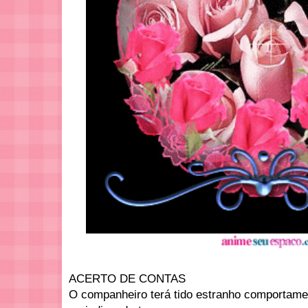
ACERTO DE CONTAS
O companheiro terá tido estranho comportame