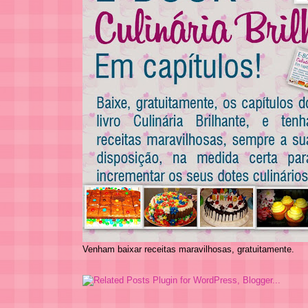
Venham baixar receitas maravilhosas, gratuitamente.