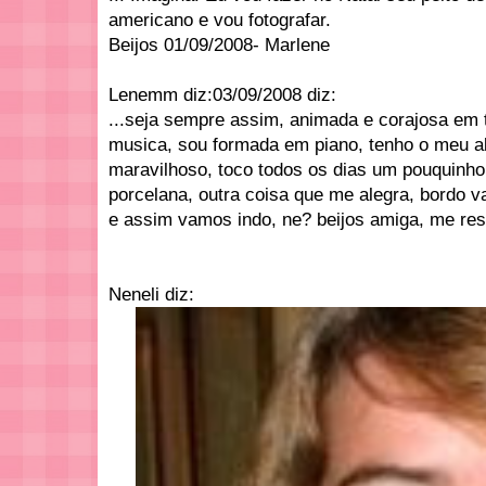
americano e vou fotografar.
Beijos 01/09/2008- Marlene
Lenemm diz:03/09/2008 diz:
...seja sempre assim, animada e corajosa em 
musica, sou formada em piano, tenho o meu
maravilhoso, toco todos os dias um pouquinho
porcelana, outra coisa que me alegra, bordo va
e assim vamos indo, ne? beijos amiga, me res
Neneli diz: