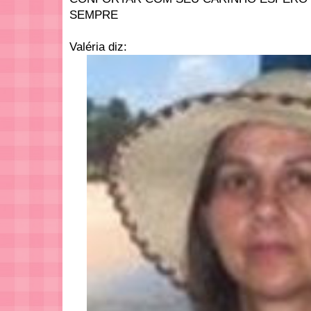
SEMPRE
Valéria diz: