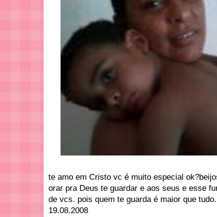
te amo em Cristo vc é muito especial ok?beijo
orar pra Deus te guardar e aos seus e esse fu
de vcs. pois quem te guarda é maior que tudo.
19.08.2008