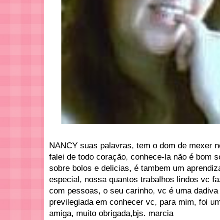
NANCY suas palavras, tem o dom de mexer no 
falei de todo coração, conhece-la não é bom 
sobre bolos e delicias, é tambem um aprendiz
especial, nossa quantos trabalhos lindos vc fa
com pessoas, o seu carinho, vc é uma dadiva
previlegiada em conhecer vc, para mim, foi u
amiga, muito obrigada,bjs. marcia