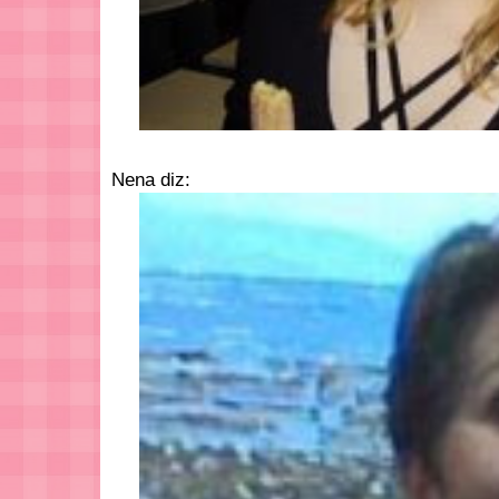
Nena diz: