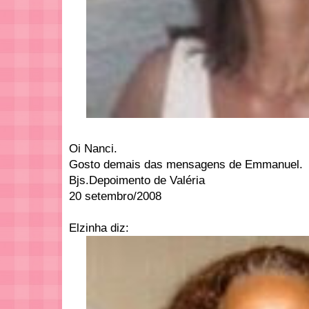
Oi Nanci.
Gosto demais das mensagens de Emmanuel.
Bjs.Depoimento de Valéria
20 setembro/2008
Elzinha diz: