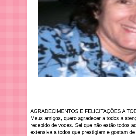
AGRADECIMENTOS E FELICITAÇÕES A TO
Meus amigos, quero agradecer a todos a atenç
recebido de voces. Sei que não estão todos 
extensiva a todos que prestigiam e gostam de