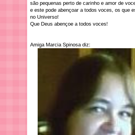
são pequenas perto de carinho e amor de vo
e este pode abençoar a todos voces, os que es
no Universo!
Que Deus abençoe a todos voces!
Amiga Marcia Spinosa diz: