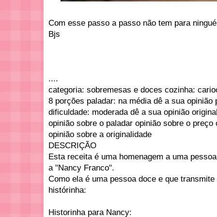
Com esse passo a passo não tem para ningu
Bjs
....
categoria: sobremesas e doces cozinha: cario
8 porções paladar: na média dê a sua opinião 
dificuldade: moderada dê a sua opinião origina
opinião sobre o paladar opinião sobre o preço 
opinião sobre a originalidade
DESCRIÇÃO
Esta receita é uma homenagem a uma pessoa 
a "Nancy Franco".
Como ela é uma pessoa doce e que transmite
histórinha:
Historinha para Nancy: