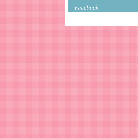
Facebook