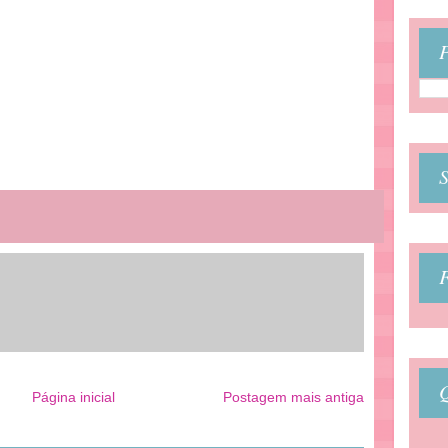
P
Página inicial
Postagem mais antiga