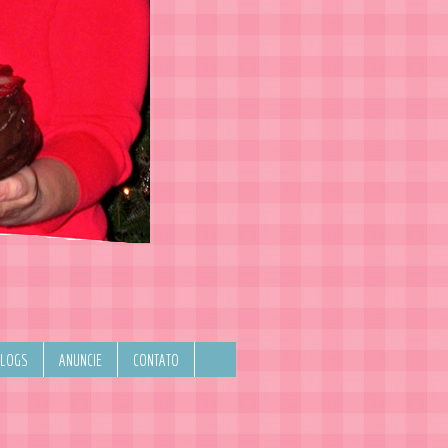
BLOGS
ANUNCIE
CONTATO