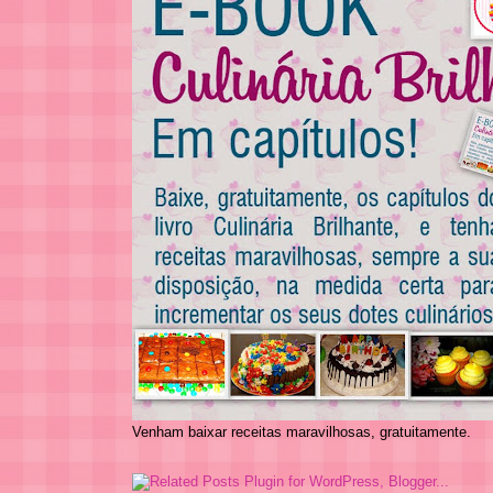
Venham baixar receitas maravilhosas, gratuitamente.