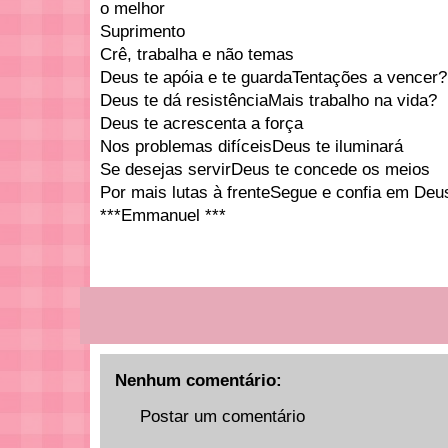
o melhor
Suprimento
Crê, trabalha e não temas
Deus te apóia e te guardaTentações a vencer?
Deus te dá resistênciaMais trabalho na vida?
Deus te acrescenta a força
Nos problemas difíceisDeus te iluminará
Se desejas servirDeus te concede os meios
Por mais lutas à frenteSegue e confia em Deu
***Emmanuel ***
Nenhum comentário:
Postar um comentário