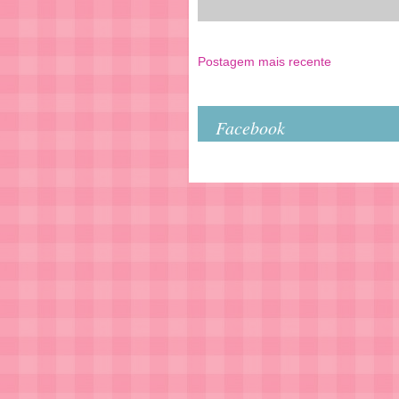
Postagem mais recente
Facebook