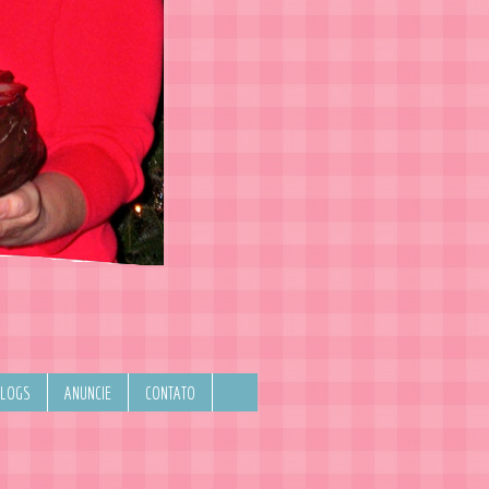
BLOGS
ANUNCIE
CONTATO