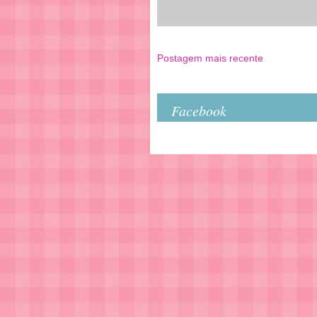
Postagem mais recente
Facebook