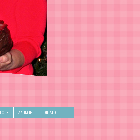
BLOGS
ANUNCIE
CONTATO