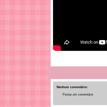
Nenhum comentário:
Postar um comentário