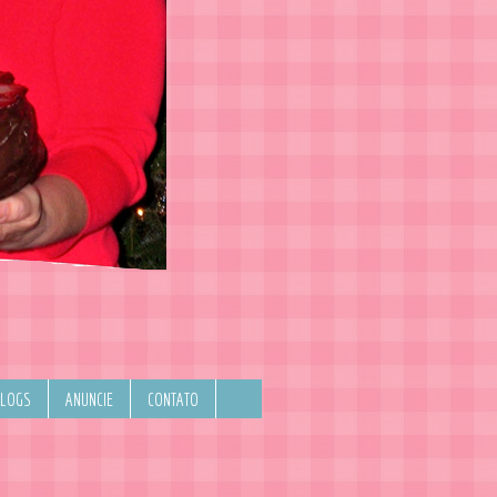
BLOGS
ANUNCIE
CONTATO