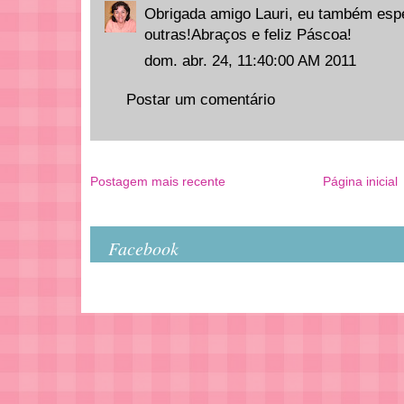
Obrigada amigo Lauri, eu também esp
outras!Abraços e feliz Páscoa!
dom. abr. 24, 11:40:00 AM 2011
Postar um comentário
Postagem mais recente
Página inicial
Facebook