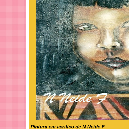
Pintura em acrílico de N Neide F