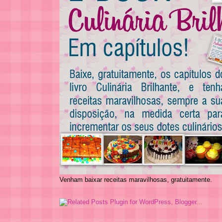
Venham baixar receitas maravilhosas, gratuitamente.