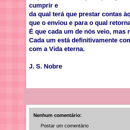
cumprir e
da qual terá que prestar contas à
que o enviou e para o qual retorn
É que cada um de nós veio, mas n
Cada um está definitivamente c
com a Vida eterna.
J. S. Nobre
Nenhum comentário:
Postar um comentário