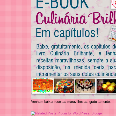
Venham baixar receitas maravilhosas, gratuitamente.