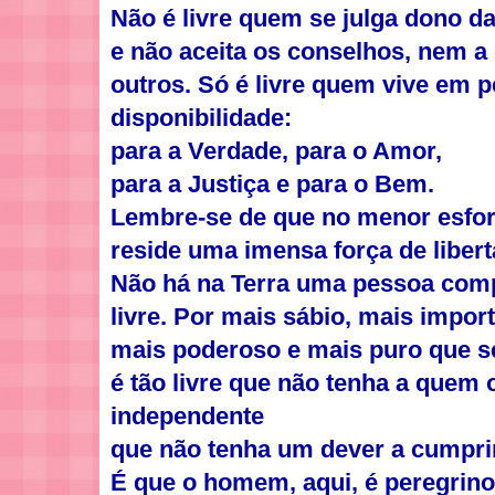
Não é livre quem se julga dono d
e não aceita os conselhos, nem a
outros. Só é livre quem vive em 
disponibilidade:
para a Verdade, para o Amor,
para a Justiça e para o Bem.
Lembre-se de que no menor esfor
reside uma imensa força de libert
Não há na Terra uma pessoa com
livre. Por mais sábio, mais import
mais poderoso e mais puro que s
é tão livre que não tenha a quem 
independente
que não tenha um dever a cumpri
É que o homem, aqui, é peregrin