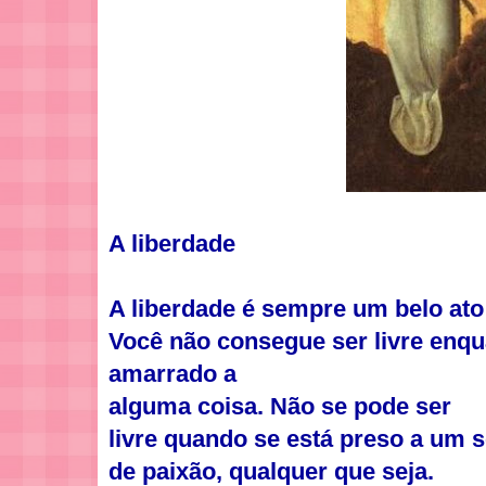
A liberdade
A liberdade é sempre um belo ato
Você não consegue ser livre enqu
amarrado a
alguma coisa. Não se pode ser
livre quando se está preso a um 
de paixão, qualquer que seja.