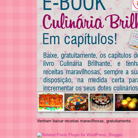
Venham baixar receitas maravilhosas, gratuitamente.