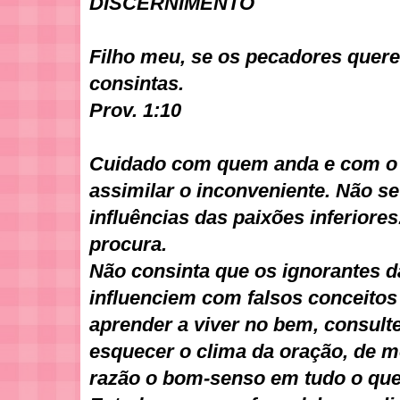
DISCERNIMENTO
Filho meu, se os pecadores quere
consintas.
Prov. 1:10
Cuidado com quem anda e com o 
assimilar o inconveniente. Não se
influências das paixões inferiores
procura.
Não consinta que os ignorantes d
influenciem com falsos conceitos
aprender a viver no bem, consult
esquecer o clima da oração, de 
razão o bom-senso em tudo o que