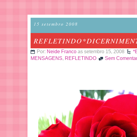
15 setembro 2008
REFLETINDO*DICERNIMEN
Por:
Neide Franco
as setembro 15, 2008
*
MENSAGENS
,
REFLETINDO
Sem Comentar