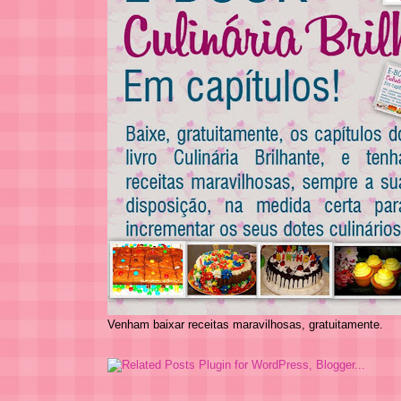
Venham baixar receitas maravilhosas, gratuitamente.