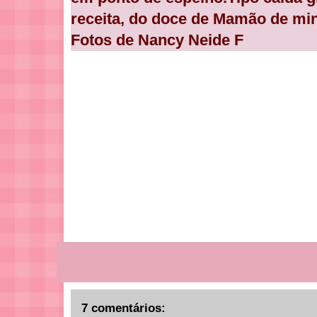
receita, do doce de Mamão de mi
Fotos de Nancy Neide F
7 comentários: