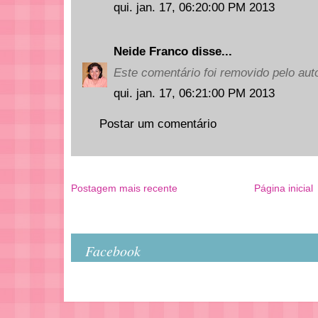
qui. jan. 17, 06:20:00 PM 2013
Neide Franco
disse...
Este comentário foi removido pelo auto
qui. jan. 17, 06:21:00 PM 2013
Postar um comentário
Postagem mais recente
Página inicial
Facebook