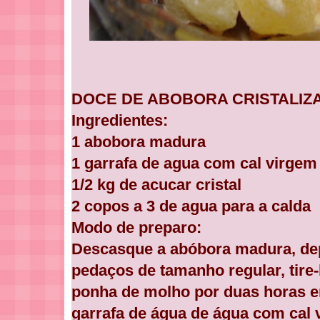
DOCE DE ABOBORA CRISTALIZ
Ingredientes:
1 abobora madura
1 garrafa de agua com cal virgem
1/2 kg de acucar cristal
2 copos a 3 de agua para a calda
Modo de preparo:
Descasque a abóbora madura, dep
pedaços de tamanho regular, tire
ponha de molho por duas horas 
garrafa de água de água com cal 