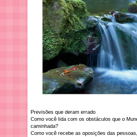
Previsões que deram errado
Como você lida com os obstáculos que o Mun
caminhada?
Como você recebe as oposições das pessoas, 