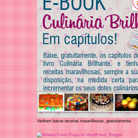
Venham baixar receitas maravilhosas, gratuitamente.