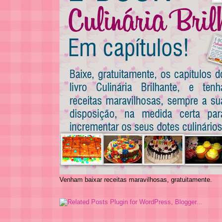
Venham baixar receitas maravilhosas, gratuitamente.